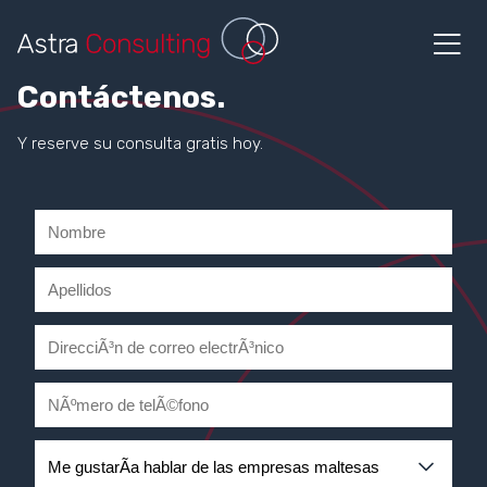
Contáctenos.
Y reserve su consulta gratis hoy.