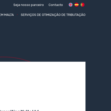
Seja nosso parceiro
Contacto
EM MALTA
SERVIÇOS DE OTIMIZAÇÃO DE TRIBUTAÇÃO